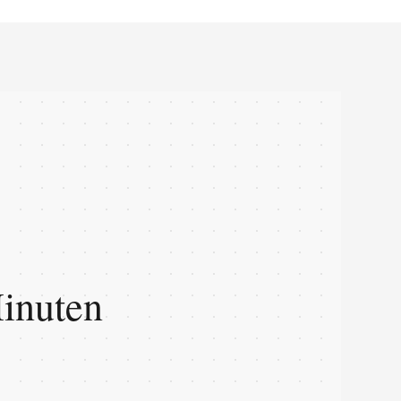
Minuten