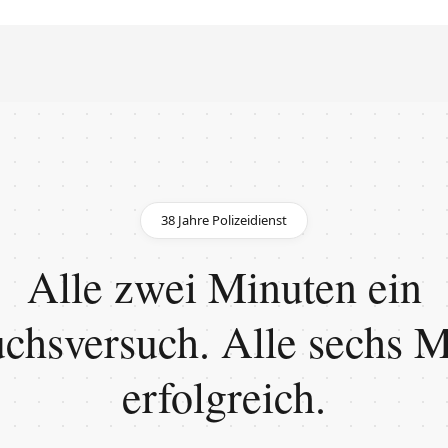
38 Jahre Polizeidienst
Alle zwei Minuten ein
chsversuch. Alle sechs 
erfolgreich.