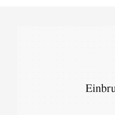
Einbru